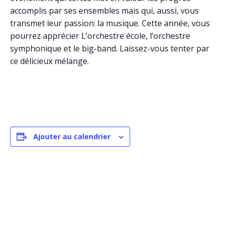
accomplis par ses ensembles mais qui, aussi, vous
transmet leur passion: la musique. Cette année, vous
pourrez apprécier L’orchestre école, l’orchestre
symphonique et le big-band. Laissez-vous tenter par
ce délicieux mélange.
Ajouter au calendrier