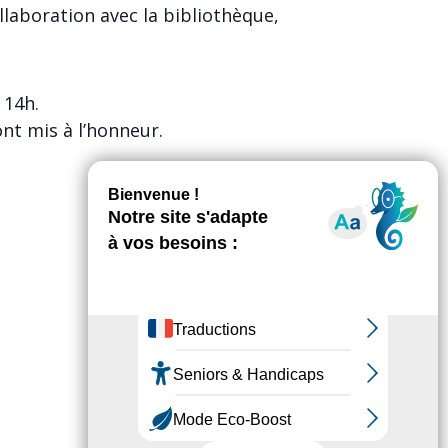
llaboration avec la bibliothèque,
 14h.
ont mis à l’honneur.