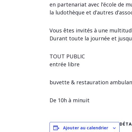
en partenariat avec l’école de mu
la ludothèque et d’autres d’assoc
Vous êtes invités à une multitud
Durant toute la journée et jusqu
TOUT PUBLIC
entrée libre
buvette & restauration ambulant
De 10h à minuit
DÉTA
Ajouter au calendrier