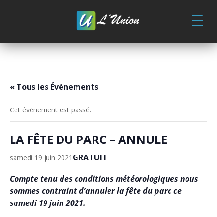
Skip
to
content
« Tous les Évènements
Cet évènement est passé.
LA FÊTE DU PARC – ANNULE
GRATUIT
samedi 19 juin 2021
Compte tenu des conditions météorologiques nous
sommes contraint d’annuler la fête du parc ce
samedi 19 juin 2021.