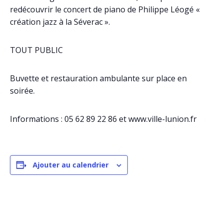
redécouvrir le concert de piano de Philippe Léogé «
création jazz à la Séverac ».
TOUT PUBLIC
Buvette et restauration ambulante sur place en
soirée.
Informations : 05 62 89 22 86 et www.ville-lunion.fr
Ajouter au calendrier