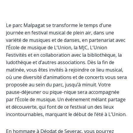
Le parc Malpagat se transforme le temps d’une
journée en festival musical de plein air, dans une
variété de musiques et de danses, en partenariat avec
l’École de musique de L’Union, la MJC, L’Union
Festivités et en collaboration avec la bibliothèque, la
ludothèque et d’autres associations. Dès la fin de
matinée, vous êtes invités à rejoindre ce lieu musical,
où une diversité d’animations et de concerts vous sera
proposée au sein du parc, jusqu’à minuit. Votre
pause-déjeuner ou pique-nique sera accompagnée
par l’École de musique. Un événement mêlant partage
et découverte, qui font de ce festival un des lieux
incontournables, marquant le début de l’été à L’Union.
En hommage à Déodat de Severac, vous pourrez