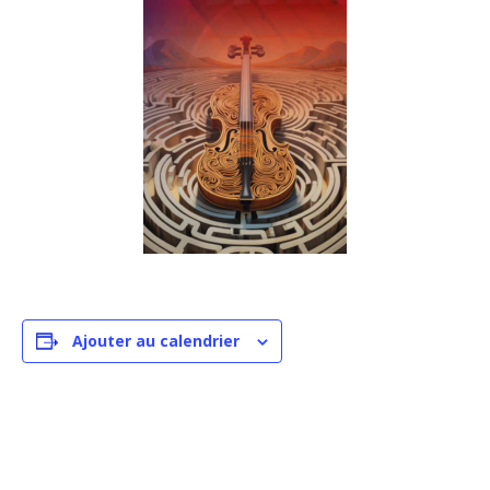
Ajouter au calendrier