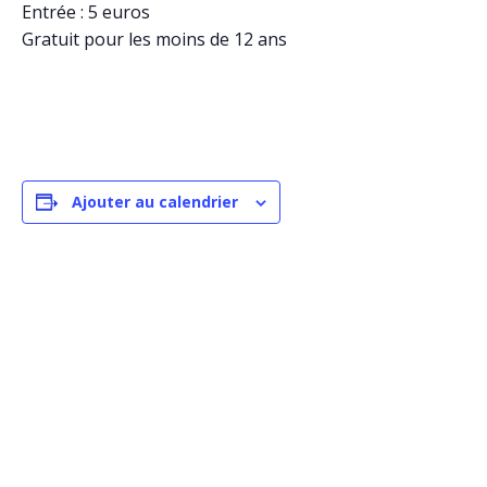
Entrée : 5 euros
Gratuit pour les moins de 12 ans
Ajouter au calendrier