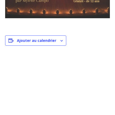
Ajouter au calendrier