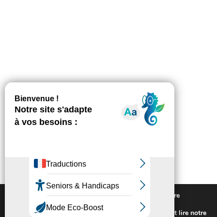
Nous utilisons des cookies pour vous offrir la meilleure
expérience sur notre site.
Pour connaitre les cookies utilisés ou les désactiver et lire notre