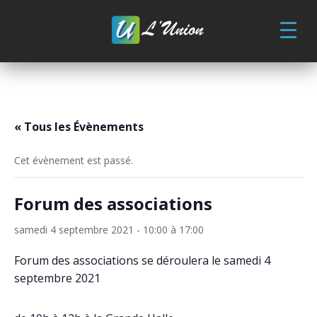
Skip
to
content
« Tous les Évènements
Cet évènement est passé.
Forum des associations
samedi 4 septembre 2021 - 10:00
à
17:00
Forum des associations se déroulera le samedi 4
septembre 2021