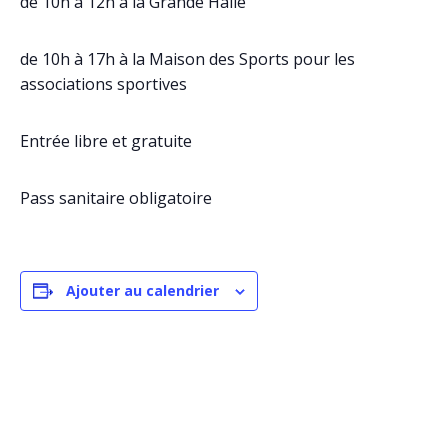
de 10h à 12h à la Grande Halle
de 10h à 17h à la Maison des Sports pour les
associations sportives
Entrée libre et gratuite
Pass sanitaire obligatoire
Ajouter au calendrier