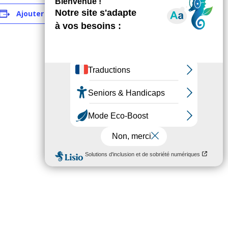
Ajouter au calendrier