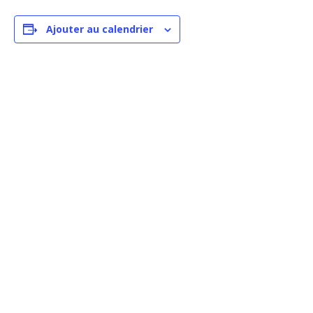
Ajouter au calendrier