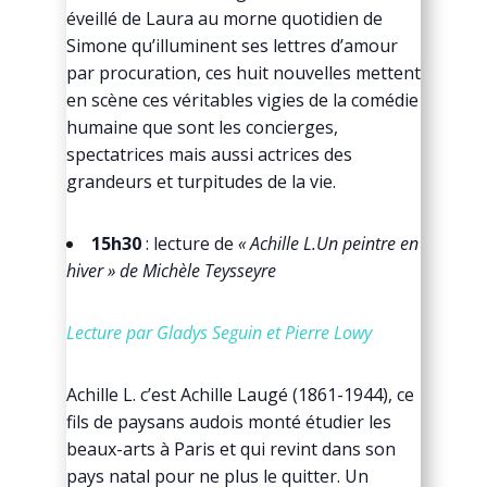
éveillé de Laura au morne quotidien de
Simone qu’illuminent ses lettres d’amour
par procuration, ces huit nouvelles mettent
en scène ces véritables vigies de la comédie
humaine que sont les concierges,
spectatrices mais aussi actrices des
grandeurs et turpitudes de la vie.
15h30
: lecture de
« Achille L.Un peintre en
hiver » de Michèle Teysseyre
Lecture par Gladys Seguin et Pierre Lowy
Achille L. c’est Achille Laugé (1861-1944), ce
fils de paysans audois monté étudier les
beaux-arts à Paris et qui revint dans son
pays natal pour ne plus le quitter. Un