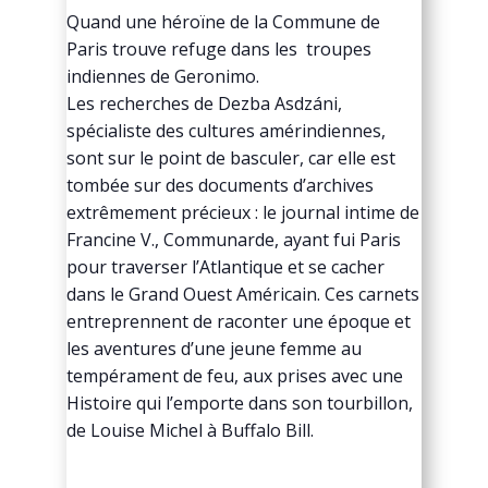
Quand une héroïne de la Commune de
Paris trouve refuge dans les troupes
indiennes de Geronimo.
Les recherches de Dezba Asdzáni,
spécialiste des cultures amérindiennes,
sont sur le point de basculer, car elle est
tombée sur des documents d’archives
extrêmement précieux : le journal intime de
Francine V., Communarde, ayant fui Paris
pour traverser l’Atlantique et se cacher
dans le Grand Ouest Américain. Ces carnets
entreprennent de raconter une époque et
les aventures d’une jeune femme au
tempérament de feu, aux prises avec une
Histoire qui l’emporte dans son tourbillon,
de Louise Michel à Buffalo Bill.