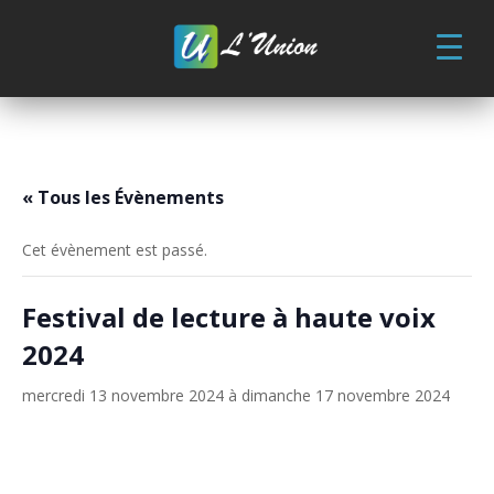
Skip
to
content
« Tous les Évènements
Cet évènement est passé.
Festival de lecture à haute voix
2024
mercredi 13 novembre 2024
à
dimanche 17 novembre 2024