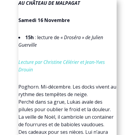
AU CHÂTEAU DE MALPAGAT
Samedi 16 Novembre
15h
: lecture de
« Droséra » de Julien
Guerville
Lecture par Christine Célérier et Jean-Yves
Drouin
Poghorn. Mi-décembre. Les docks vivent au
rythme des tempêtes de neige.
Perché dans sa grue, Lukas avale des
pilules pour oublier le froid et la douleur.
La veille de Noël, il cambriole un container
de fourrures et de babioles vaudoues.
Des cadeaux pour ses nièces. Lui n’aura