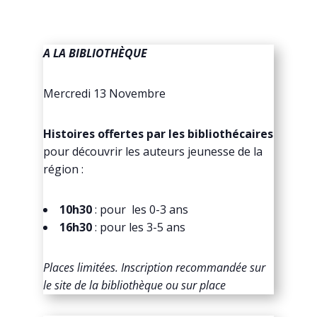
A LA BIBLIOTHÈQUE
Mercredi 13 Novembre
Histoires offertes par les bibliothécaires
pour découvrir les auteurs jeunesse de la
région :
10h30
: pour les 0-3 ans
16h30
: pour les 3-5 ans
Places limitées. Inscription recommandée sur
le site de la bibliothèque ou sur place