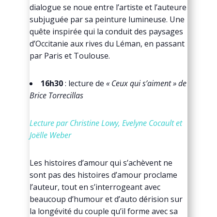
dialogue se noue entre l’artiste et l’auteure
subjuguée par sa peinture lumineuse. Une
quête inspirée qui la conduit des paysages
d’Occitanie aux rives du Léman, en passant
par Paris et Toulouse.
16h30
: lecture de
« Ceux qui s’aiment » de
Brice Torrecillas
Lecture par Christine Lowy, Evelyne Cocault et
Joëlle Weber
Les histoires d’amour qui s’achèvent ne
sont pas des histoires d’amour proclame
l’auteur, tout en s’interrogeant avec
beaucoup d’humour et d’auto dérision sur
la longévité du couple qu’il forme avec sa