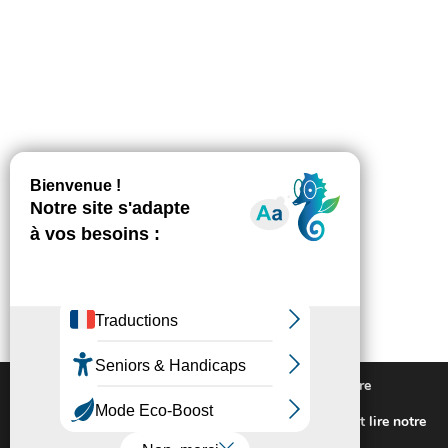
Nous utilisons des cookies pour vous offrir la meilleure
expérience sur notre site.
Pour connaitre les cookies utilisés ou les désactiver et lire notre
politique de confidentialité,
cliquez-ici
.