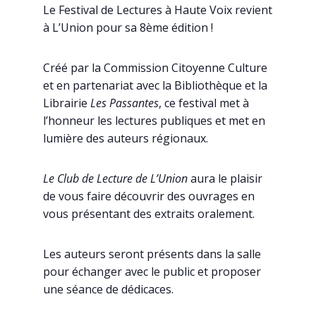
Le Festival de Lectures à Haute Voix revient
à L’Union pour sa 8ème édition !
Créé par la Commission Citoyenne Culture
et en partenariat avec la Bibliothèque et la
Librairie
Les Passantes
, ce festival met à
l’honneur les lectures publiques et met en
lumière des auteurs régionaux.
Le Club de Lecture de L’Union
aura le plaisir
de vous faire découvrir des ouvrages en
vous présentant des extraits oralement.
Les auteurs seront présents dans la salle
pour échanger avec le public et proposer
une séance de dédicaces.