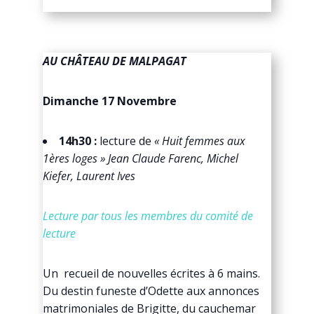
AU CHÂTEAU DE MALPAGAT
Dimanche 17 Novembre
14h30 :
lecture de
« Huit femmes aux
1ères loges » Jean Claude Farenc, Michel
Kiefer, Laurent Ives
Lecture par tous les membres du comité de
lecture
Un recueil de nouvelles écrites à 6 mains.
Du destin funeste d’Odette aux annonces
matrimoniales de Brigitte, du cauchemar