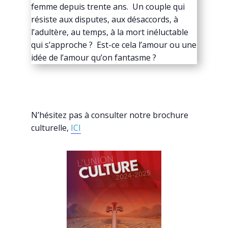
femme depuis trente ans. Un couple qui
résiste aux disputes, aux désaccords, à
l’adultère, au temps, à la mort inéluctable
qui s’approche ? Est-ce cela l’amour ou une
idée de l’amour qu’on fantasme ?
N’hésitez pas à consulter notre brochure
culturelle,
ICI