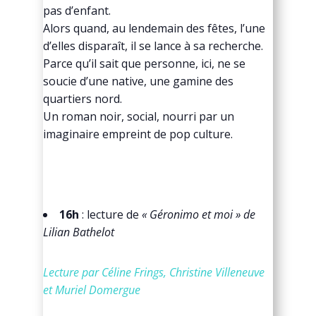
pas d’enfant.
Alors quand, au lendemain des fêtes, l’une
d’elles disparaît, il se lance à sa recherche.
Parce qu’il sait que personne, ici, ne se
soucie d’une native, une gamine des
quartiers nord.
Un roman noir, social, nourri par un
imaginaire empreint de pop culture.
16h
: lecture de
« Géronimo et moi » de
Lilian Bathelot
Lecture par Céline Frings, Christine Villeneuve
et Muriel Domergue