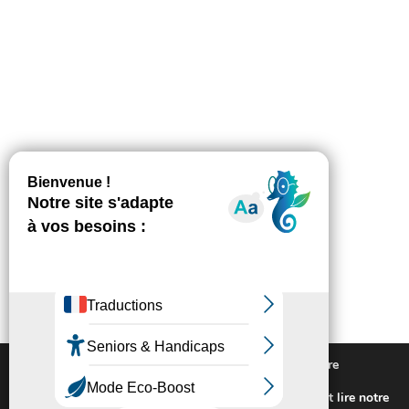
Nous utilisons des cookies pour vous offrir la meilleure
expérience sur notre site.
Pour connaitre les cookies utilisés ou les désactiver et lire notre