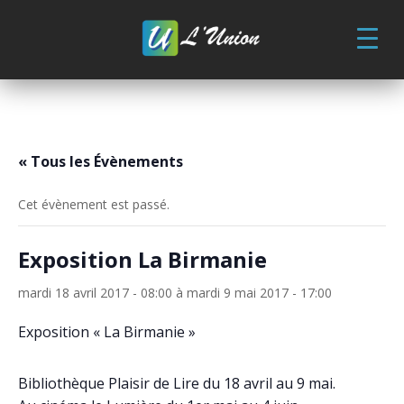
Skip
to
content
« Tous les Évènements
Cet évènement est passé.
Exposition La Birmanie
mardi 18 avril 2017 - 08:00
à
mardi 9 mai 2017 - 17:00
Exposition « La Birmanie »
Bibliothèque Plaisir de Lire du 18 avril au 9 mai.