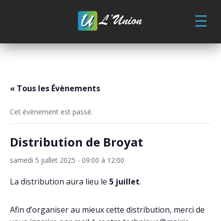
Skip
to
content
« Tous les Évènements
Cet évènement est passé.
Distribution de Broyat
samedi 5 juillet 2025 - 09:00
à
12:00
La distribution aura lieu le
5 juillet
.
Afin d’organiser au mieux cette distribution, merci de