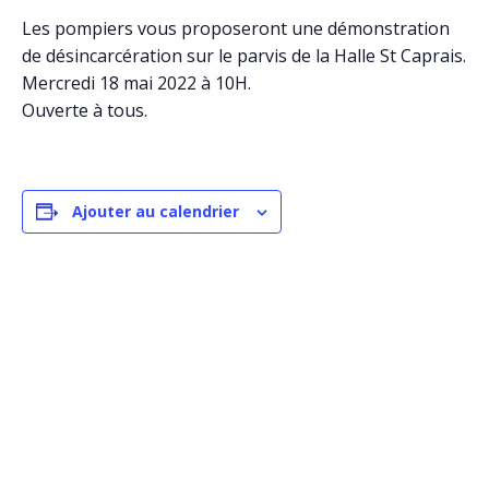
Les pompiers vous proposeront une démonstration
de désincarcération sur le parvis de la Halle St Caprais.
Mercredi 18 mai 2022 à 10H.
Ouverte à tous.
Ajouter au calendrier