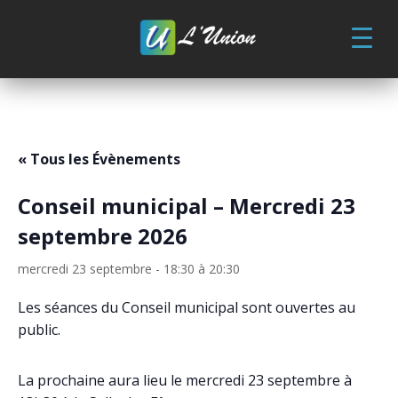
Skip
to
content
« Tous les Évènements
Conseil municipal – Mercredi 23
septembre 2026
mercredi 23 septembre - 18:30
à
20:30
Les séances du Conseil municipal sont ouvertes au
public.
La prochaine aura lieu le mercredi 23 septembre à