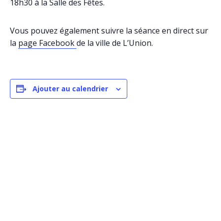
18h30 à la Salle des Fêtes.
Vous pouvez également suivre la séance en direct sur
la
page Facebook
de la ville de L’Union.
Ajouter au calendrier