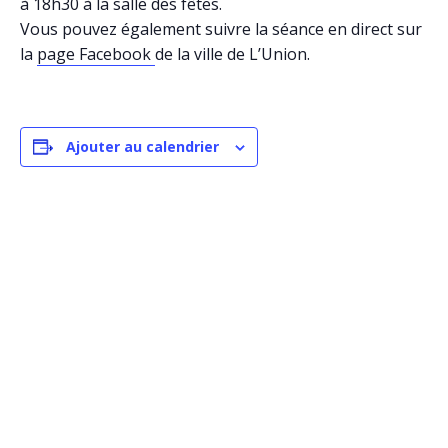
à 18h30 à la salle des fêtes.
Vous pouvez également suivre la séance en direct sur
la
page Facebook
de la ville de L’Union.
Ajouter au calendrier