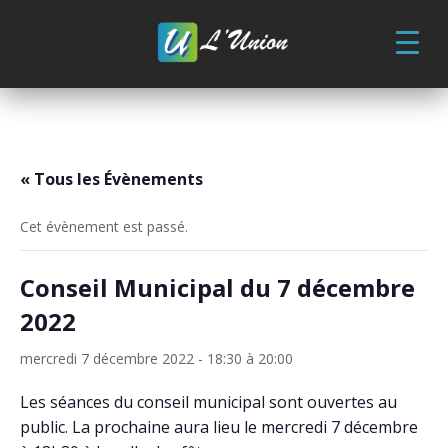
Skip
to
content
« Tous les Évènements
Cet évènement est passé.
Conseil Municipal du 7 décembre
2022
mercredi 7 décembre 2022 - 18:30
à
20:00
Les séances du conseil municipal sont ouvertes au
public. La prochaine aura lieu le mercredi 7 décembre