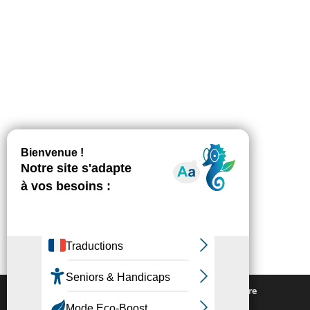
Nous utilisons des cookies pour vous offrir la meilleure
expérience sur notre site.