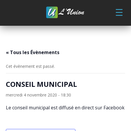
Skip
to
content
« Tous les Évènements
Cet évènement est passé.
CONSEIL MUNICIPAL
mercredi 4 novembre 2020 - 18:30
Le conseil municipal est diffusé en direct sur Facebook