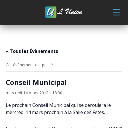
Skip
to
content
« Tous les Évènements
Cet évènement est passé.
Conseil Municipal
mercredi 14 mars 2018 - 18:30
Le prochain Conseil Municipal qui se déroulera le
mercredi 14 mars prochain à la Salle des Fêtes.