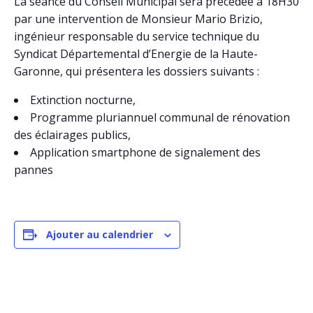
La séance du Conseil Municipal sera précédée à 18H30
par une intervention de Monsieur Mario Brizio,
ingénieur responsable du service technique du
Syndicat Départemental d’Energie de la Haute-
Garonne, qui présentera les dossiers suivants :
Extinction nocturne,
Programme pluriannuel communal de rénovation
des éclairages publics,
Application smartphone de signalement des
pannes
Ajouter au calendrier