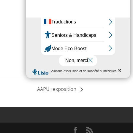
AAPU : exposition