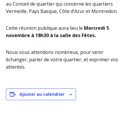
au Conseil de quartier qui concerne les quartiers
Vermeille, Pays Basque, Côte d’Azur et Montredon.
Cette réunion publique aura lieu le
Mercredi 5
novembre à 18h30 à la salle des Fêtes.
Nous vous attendons nombreux, pour venir
échanger, parler de votre quartier, et exprimer vos
attentes.
Ajouter au calendrier