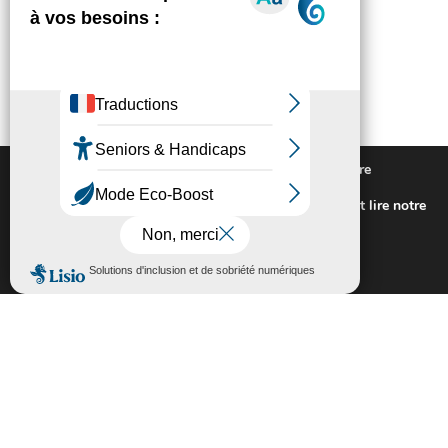
Nous utilisons des cookies pour vous offrir la meilleure
expérience sur notre site.
Pour connaitre les cookies utilisés ou les désactiver et lire notre
politique de confidentialité,
cliquez-ici
.
Fermer la bannière des cookies GDP
Accepter
Rejeter