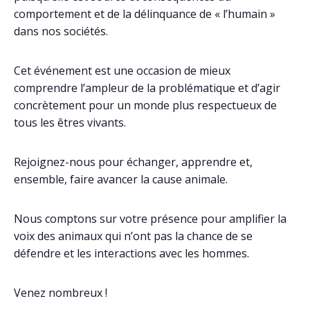
comportement et de la délinquance de « l’humain »
dans nos sociétés.
Cet événement est une occasion de mieux
comprendre l’ampleur de la problématique et d’agir
concrètement pour un monde plus respectueux de
tous les êtres vivants.
Rejoignez-nous pour échanger, apprendre et,
ensemble, faire avancer la cause animale.
Nous comptons sur votre présence pour amplifier la
voix des animaux qui n’ont pas la chance de se
défendre et les interactions avec les hommes.
Venez nombreux !