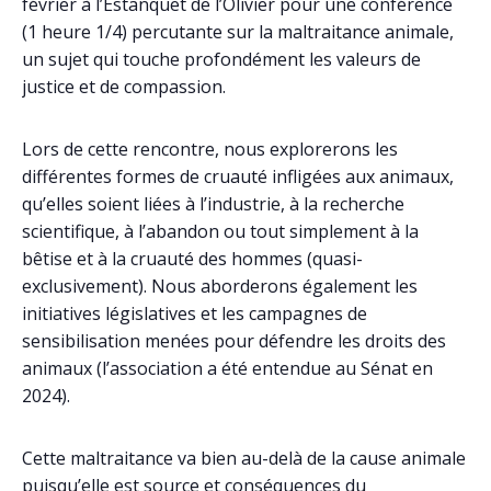
février à l’Estanquet de l’Olivier pour une conférence
(1 heure 1/4) percutante sur la maltraitance animale,
un sujet qui touche profondément les valeurs de
justice et de compassion.
Lors de cette rencontre, nous explorerons les
différentes formes de cruauté infligées aux animaux,
qu’elles soient liées à l’industrie, à la recherche
scientifique, à l’abandon ou tout simplement à la
bêtise et à la cruauté des hommes (quasi-
exclusivement). Nous aborderons également les
initiatives législatives et les campagnes de
sensibilisation menées pour défendre les droits des
animaux (l’association a été entendue au Sénat en
2024).
Cette maltraitance va bien au-delà de la cause animale
puisqu’elle est source et conséquences du