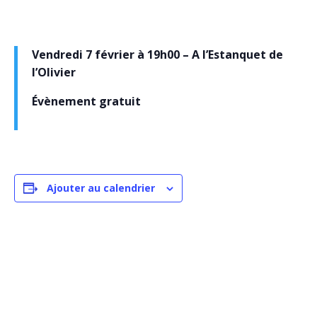
Vendredi 7 février à 19h00 – A l’Estanquet de
l’Olivier
Évènement gratuit
Ajouter au calendrier