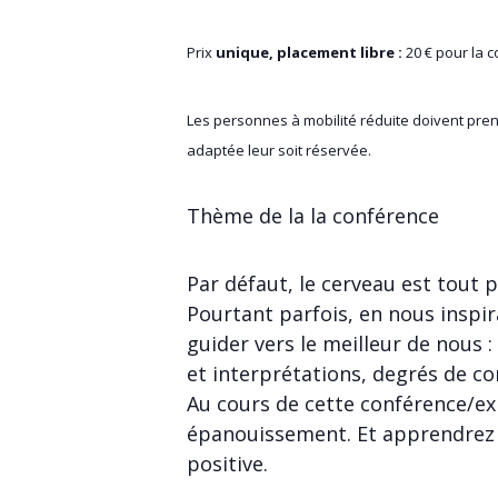
Prix
unique, placement libre :
20 € pour la 
Les personnes à mobilité réduite doivent pren
adaptée leur soit réservée.
Thème de la la conférence
Par défaut, le cerveau est tout p
Pourtant parfois, en nous inspi
guider vers le meilleur de nous :
et interprétations, degrés de co
Au cours de cette conférence/exp
épanouissement. Et apprendrez à
positive.