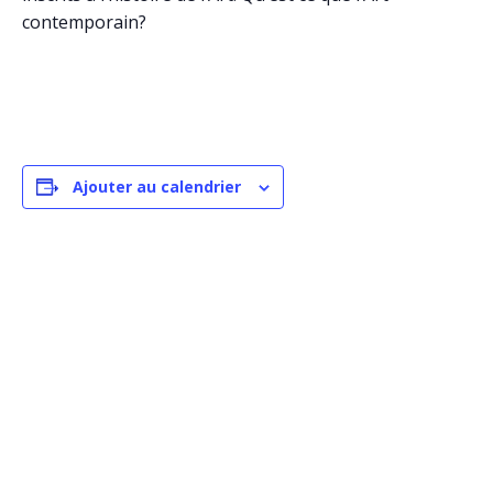
contemporain?
Ajouter au calendrier