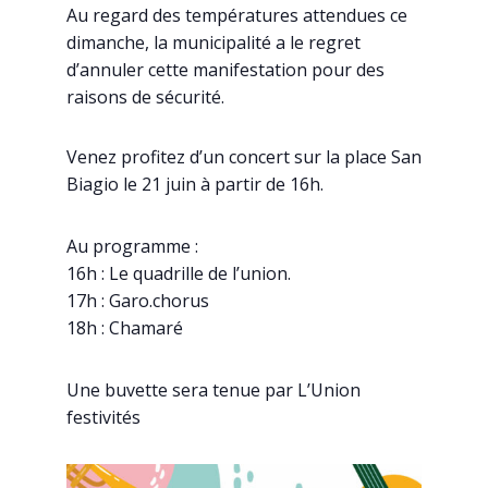
Au regard des températures attendues ce
dimanche, la municipalité a le regret
d’annuler cette manifestation pour des
raisons de sécurité.
Venez profitez d’un concert sur la place San
Biagio le 21 juin à partir de 16h.
Au programme :
16h : Le quadrille de l’union.
17h : Garo.chorus
18h : Chamaré
Une buvette sera tenue par L’Union
festivités