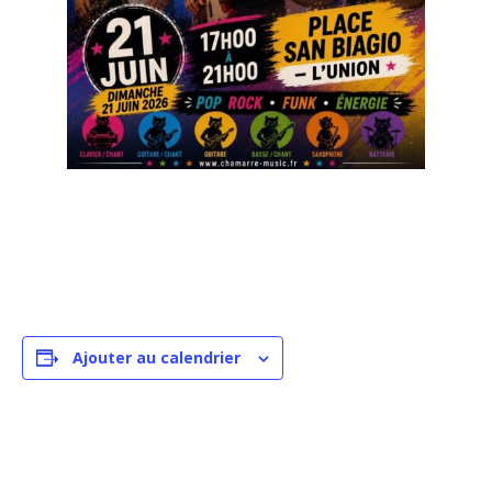
Ajouter au calendrier