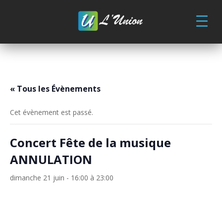
Skip
to
content
« Tous les Évènements
Cet évènement est passé.
Concert Fête de la musique
ANNULATION
dimanche 21 juin - 16:00
à
23:00