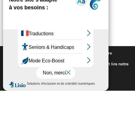
Nous utilisons des cookies pour vous offrir la meilleure
expérience sur notre site.
Pour connaitre les cookies utilisés ou les désactiver et lire notre
politique de confidentialité,
cliquez-ici
.
Fermer la bannière des cookies GDP
Accepter
Rejeter