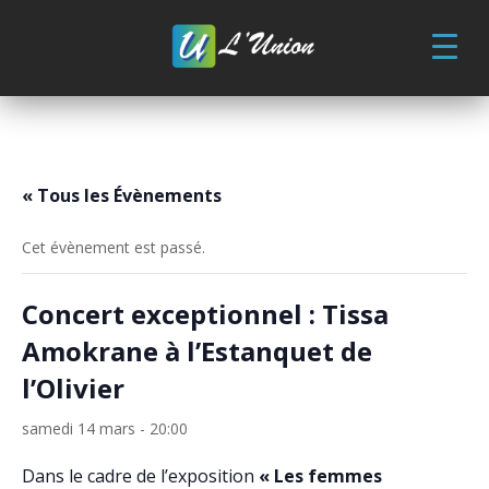
Skip
to
content
« Tous les Évènements
Cet évènement est passé.
Concert exceptionnel : Tissa
Amokrane à l’Estanquet de
l’Olivier
samedi 14 mars - 20:00
Dans le cadre de l’exposition
« Les femmes