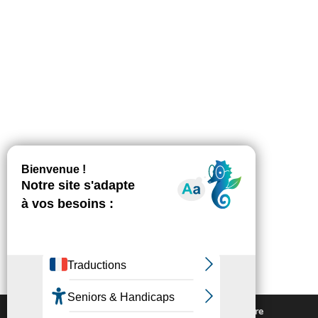
Nous utilisons des cookies pour vous offrir la meilleure