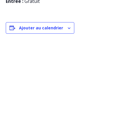
Entrée :
Gratuit
Ajouter au calendrier