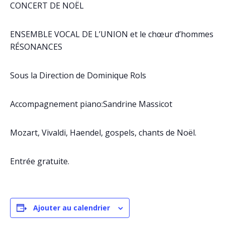
CONCERT DE NOËL
ENSEMBLE VOCAL DE L’UNION et le chœur d’hommes
RÉSONANCES
Sous la Direction de Dominique Rols
Accompagnement piano:Sandrine Massicot
Mozart, Vivaldi, Haendel, gospels, chants de Noël.
Entrée gratuite.
Ajouter au calendrier