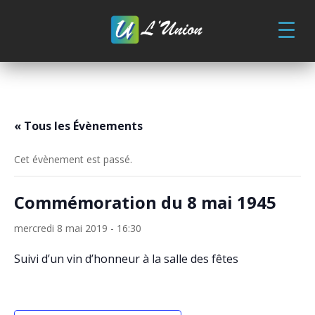
Skip
to
content
« Tous les Évènements
Cet évènement est passé.
Commémoration du 8 mai 1945
mercredi 8 mai 2019 - 16:30
Suivi d’un vin d’honneur à la salle des fêtes