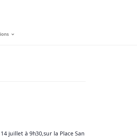
tions
14 juillet à 9h30,sur la Place San