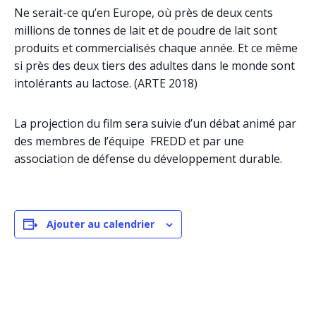
Ne serait-ce qu’en Europe, où près de deux cents
millions de tonnes de lait et de poudre de lait sont
produits et commercialisés chaque année. Et ce même
si près des deux tiers des adultes dans le monde sont
intolérants au lactose. (ARTE 2018)
La projection du film sera suivie d’un débat animé par
des membres de l’équipe FREDD et par une
association de défense du développement durable.
Ajouter au calendrier