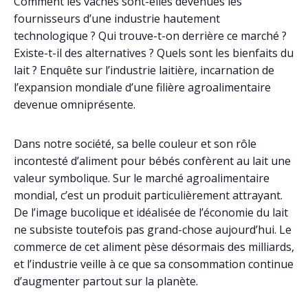
Comment les vaches sont-elles devenues les
fournisseurs d’une industrie hautement
technologique ? Qui trouve-t-on derrière ce marché ?
Existe-t-il des alternatives ? Quels sont les bienfaits du
lait ? Enquête sur l’industrie laitière, incarnation de
l’expansion mondiale d’une filière agroalimentaire
devenue omniprésente.
Dans notre société, sa belle couleur et son rôle
incontesté d’aliment pour bébés confèrent au lait une
valeur symbolique. Sur le marché agroalimentaire
mondial, c’est un produit particulièrement attrayant.
De l’image bucolique et idéalisée de l’économie du lait
ne subsiste toutefois pas grand-chose aujourd’hui. Le
commerce de cet aliment pèse désormais des milliards,
et l’industrie veille à ce que sa consommation continue
d’augmenter partout sur la planète.