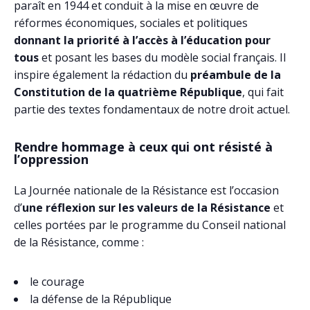
paraît en 1944 et conduit à la mise en œuvre de
réformes économiques, sociales et politiques
donnant la priorité à l’accès à l’éducation pour
tous
et posant les bases du modèle social français. Il
inspire également la rédaction du
préambule de la
Constitution de la quatrième République
, qui fait
partie des textes fondamentaux de notre droit actuel.
Rendre hommage à ceux qui ont résisté à
l’oppression
La Journée nationale de la Résistance est l’occasion
d’
une réflexion sur les valeurs de la Résistance
et
celles portées par le programme du Conseil national
de la Résistance, comme :
le courage
la défense de la République