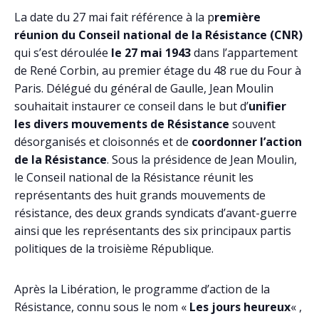
La date du 27 mai fait référence à la p
remière
réunion du Conseil national de la Résistance (CNR)
qui s’est déroulée
le 27 mai 1943
dans l’appartement
de René Corbin, au premier étage du 48 rue du Four à
Paris. Délégué du général de Gaulle, Jean Moulin
souhaitait instaurer ce conseil dans le but d’
unifier
les divers mouvements de Résistance
souvent
désorganisés et cloisonnés et de
coordonner l’action
de la Résistance
. Sous la présidence de Jean Moulin,
le Conseil national de la Résistance réunit les
représentants des huit grands mouvements de
résistance, des deux grands syndicats d’avant-guerre
ainsi que les représentants des six principaux partis
politiques de la troisième République.
Après la Libération, le programme d’action de la
Résistance, connu sous le nom «
Les jours heureux
« ,