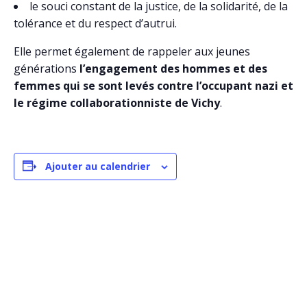
le souci constant de la justice, de la solidarité, de la
tolérance et du respect d’autrui.
Elle permet également de rappeler aux jeunes
générations
l’engagement des hommes et des
femmes qui se sont levés contre l’occupant nazi et
le régime collaborationniste de Vichy
.
Ajouter au calendrier