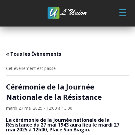
Skip
to
content
« Tous les Évènements
Cet évènement est passé.
Cérémonie de la Journée
Nationale de la Résistance
mardi 27 mai 2025 - 12:00
à
13:00
La cérémonie de la journée nationale de la
Résistance du 27 mai 1943 aura lieu le mardi 27
mai 2025 à 12h00, Place San Biagio.