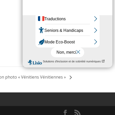
on photo « Vénitiens Vénitiennes »