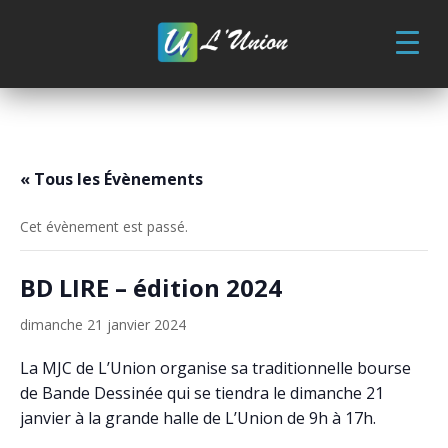
Skip
to
content
« Tous les Évènements
Cet évènement est passé.
BD LIRE – édition 2024
dimanche 21 janvier 2024
La MJC de L’Union organise sa traditionnelle bourse
de Bande Dessinée qui se tiendra le dimanche 21
janvier à la grande halle de L’Union de 9h à 17h.