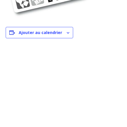
Ajouter au calendrier