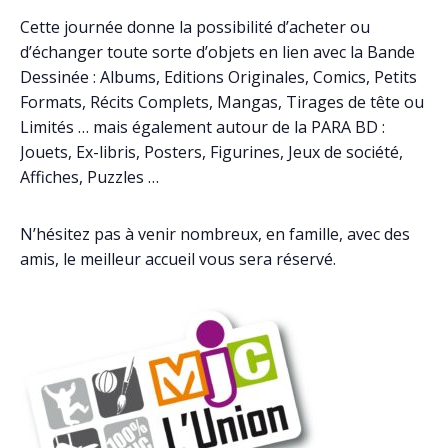
Cette journée donne la possibilité d’acheter ou
d’échanger toute sorte d’objets en lien avec la Bande
Dessinée : Albums, Editions Originales, Comics, Petits
Formats, Récits Complets, Mangas, Tirages de tête ou
Limités … mais également autour de la PARA BD :
Jouets, Ex-libris, Posters, Figurines, Jeux de société,
Affiches, Puzzles …
N’hésitez pas à venir nombreux, en famille, avec des
amis, le meilleur accueil vous sera réservé.