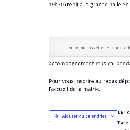
19h30 (repli à la grande halle en
Au menu : assiette de charcuteri
accompagnement musical pendant
Pour vous inscrire au repas dép
l’accueil de la mairie.
DÉTA
Ajouter au calendrier
Date 