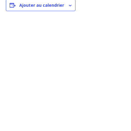
Ajouter au calendrier