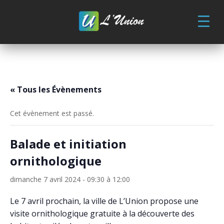
Skip
to
content
« Tous les Évènements
Cet évènement est passé.
Balade et initiation
ornithologique
dimanche 7 avril 2024 - 09:30
à
12:00
Le 7 avril prochain, la ville de L’Union propose une
visite ornithologique gratuite à la découverte des