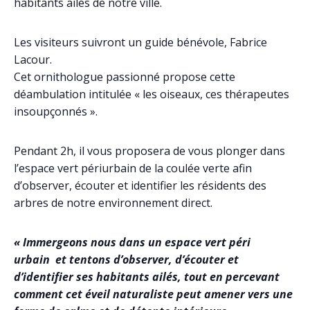
habitants ailés de notre ville.
Les visiteurs suivront un guide bénévole, Fabrice
Lacour.
Cet ornithologue passionné propose cette
déambulation intitulée « les oiseaux, ces thérapeutes
insoupçonnés ».
Pendant 2h, il vous proposera de vous plonger dans
l’espace vert périurbain de la coulée verte afin
d’observer, écouter et identifier les résidents des
arbres de notre environnement direct.
« Immergeons nous dans un espace vert péri
urbain et tentons d’observer,
d’écouter et
d’identifier ses habitants ailés, tout en percevant
comment cet
éveil naturaliste peut amener vers une