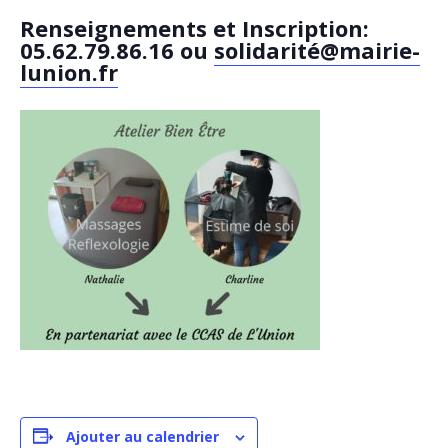
Renseignements et Inscription:
05.62.79.86.16 ou
solidarité@mairie-
lunion.fr
Ajouter au calendrier