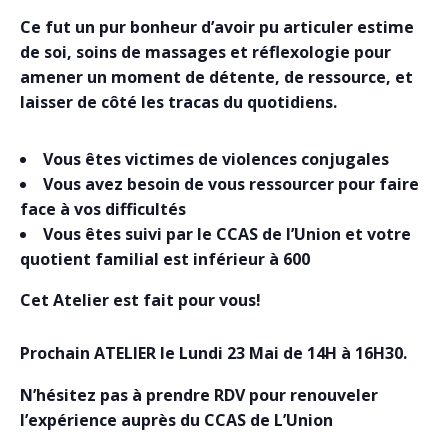
Ce fut un pur bonheur d’avoir pu articuler estime
de soi, soins de massages et réflexologie pour
amener un moment de détente, de ressource, et
laisser de côté les tracas du quotidiens.
Vous êtes victimes de violences conjugales
Vous avez besoin de vous ressourcer pour faire
face à vos difficultés
Vous êtes suivi par le CCAS de l’Union et votre
quotient familial est inférieur à 600
Cet Atelier est fait pour vous!
Prochain ATELIER le Lundi 23 Mai de 14H à 16H30.
N’hésitez pas à prendre RDV pour renouveler
l’expérience auprès du CCAS de L’Union