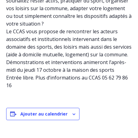
souhaitez rester actifs, pratiquer du sport, organiser
vos loisirs sur la commune, adapter votre logement
ou tout simplement connaître les dispositifs adaptés à
votre situation ?
Le CCAS vous propose de rencontrer les acteurs
associatifs et institutionnels intervenant dans le
domaine des sports, des loisirs mais aussi des services
(aide à domicile mutuelle, logement) sur la commune.
Démonstrations et interventions animeront l’après-
midi du jeudi 17 octobre à la maison des sports
Entrée libre. Plus d’informations au CCAS 05 62 79 86
16
Ajouter au calendrier