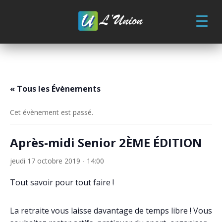
Skip
to
content
« Tous les Évènements
Cet évènement est passé.
Après-midi Senior 2ÈME ÉDITION
jeudi 17 octobre 2019 - 14:00
Tout savoir pour tout faire !
La retraite vous laisse davantage de temps libre ! Vous