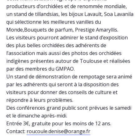
producteurs d’orchidées et de renommée mondiale,
un stand de tillandsias, les bijoux Lavault, Soa Lavanila
qui sélectionne les meilleures vanilles du
Monde,Bouquets de parfum, Prestige Amaryllis.
Les visiteurs pourront admirer le stand d’exposition
des plus belles orchidées des adhérents de
l’association mais aussi des photos des orchidées
indigènes présentes autour de Toulouse et réalisées
par des membres du GMPAO.
Un stand de démonstration de rempotage sera animé
par les adhérents qui seront à la disposition des
visiteurs pour donner des conseils de culture et
répondre à leurs problèmes.
Des conférences grand public sont prévues le samedi
et le dimanche après-midi.
Entrée 3€, gratuite pour les moins de 12 ans.
Contact:
roucoule.denise@orange.fr