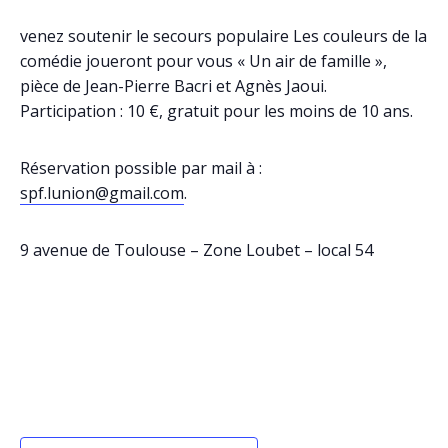
venez soutenir le secours populaire Les couleurs de la
comédie joueront pour vous « Un air de famille »,
pièce de Jean-Pierre Bacri et Agnès Jaoui.
Participation : 10 €, gratuit pour les moins de 10 ans.
Réservation possible par mail à :
spf.lunion@gmail.com
.
9 avenue de Toulouse – Zone Loubet – local 54