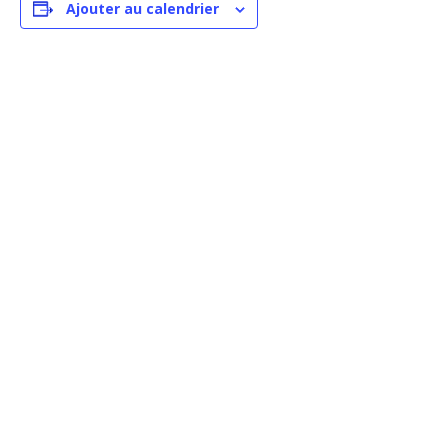
Ajouter au calendrier