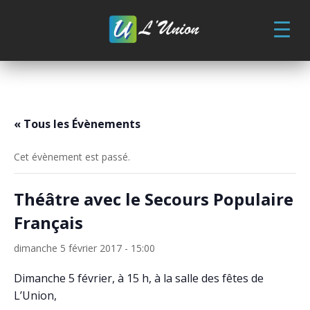
Skip
to
content
« Tous les Évènements
Cet évènement est passé.
Théâtre avec le Secours Populaire
Français
dimanche 5 février 2017 - 15:00
Dimanche 5 février, à 15 h, à la salle des fêtes de
L’Union,