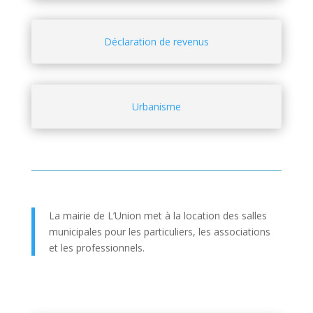
Déclaration de revenus
Urbanisme
La mairie de L’Union met à la location des salles
municipales pour les particuliers, les associations
et les professionnels.