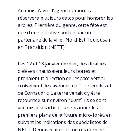
Au mois d’avril, l’agenda Unionais
réservera plusieurs dates pour honorer les
arbres. Première du genre, cette fête est
née d’une initiative portée par un
partenaire de la ville : Nord-Est Toulousain
en Transition (NETT).
Les 12 et 13 janvier dernier, des dizaines
d’élèves chaussaient leurs bottes et
prenaient la direction de l’espace vert au
croisement des avenues de Tourterelles et
de Cornaudric. La terre venait d’y être
retournée sur environ 400m². Ils se sont
vite mis à la tâche pour enraciner les
premiers plans de la future micro-forêt, en
suivant les indications des spécialistes de
NETT. Depuis 6 mois, ils ou ces derniers