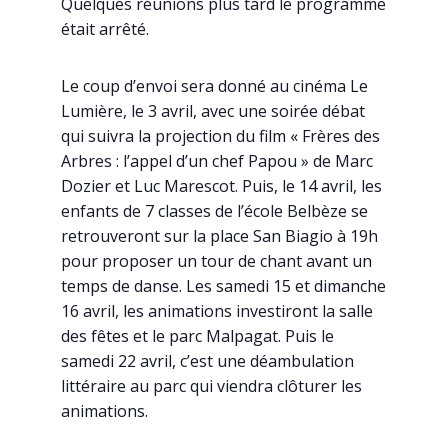
Quelques réunions plus tard le programme
était arrêté.
Le coup d’envoi sera donné au cinéma Le
Lumière, le 3 avril, avec une soirée débat
qui suivra la projection du film « Frères des
Arbres : l’appel d’un chef Papou » de Marc
Dozier et Luc Marescot. Puis, le 14 avril, les
enfants de 7 classes de l’école Belbèze se
retrouveront sur la place San Biagio à 19h
pour proposer un tour de chant avant un
temps de danse. Les samedi 15 et dimanche
16 avril, les animations investiront la salle
des fêtes et le parc Malpagat. Puis le
samedi 22 avril, c’est une déambulation
littéraire au parc qui viendra clôturer les
animations.