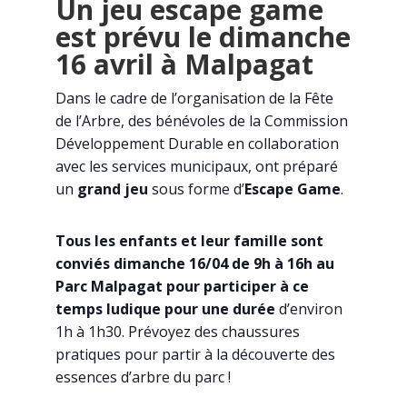
Un jeu escape game
est prévu le dimanche
16 avril à Malpagat
Dans le cadre de l’organisation de la Fête
de l’Arbre, des bénévoles de la Commission
Développement Durable en collaboration
avec les services municipaux, ont préparé
un
grand jeu
sous forme d’
Escape Game
.
Tous les enfants et leur famille sont
conviés dimanche 16/04 de 9h à 16h au
Parc Malpagat pour participer à ce
temps ludique pour une durée
d’environ
1h à 1h30. Prévoyez des chaussures
pratiques pour partir à la découverte des
essences d’arbre du parc !