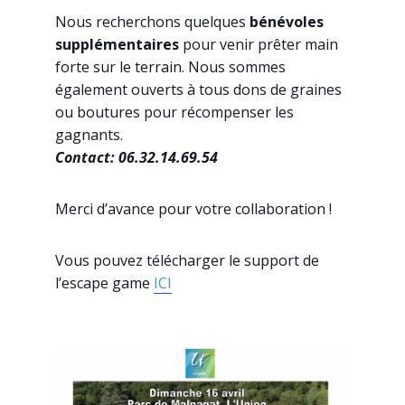
Nous recherchons quelques
bénévoles
supplémentaires
pour venir prêter main
forte sur le terrain. Nous sommes
également ouverts à tous dons de graines
ou boutures pour récompenser les
gagnants.
Contact: 06.32.14.69.54
Merci d’avance pour votre collaboration !
Vous pouvez télécharger le support de
l’escape game
ICI