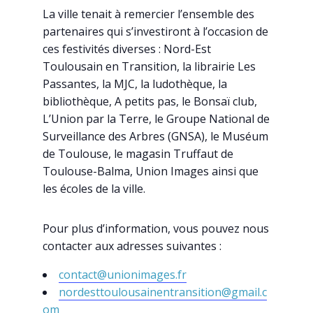
La ville tenait à remercier l’ensemble des
partenaires qui s’investiront à l’occasion de
ces festivités diverses : Nord-Est
Toulousain en Transition, la librairie Les
Passantes, la MJC, la ludothèque, la
bibliothèque, A petits pas, le Bonsaï club,
L’Union par la Terre, le Groupe National de
Surveillance des Arbres (GNSA), le Muséum
de Toulouse, le magasin Truffaut de
Toulouse-Balma, Union Images ainsi que
les écoles de la ville.
Pour plus d’information, vous pouvez nous
contacter aux adresses suivantes :
contact@unionimages.fr
nordesttoulousainentransition@gmail.c
om