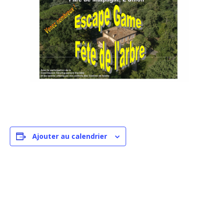
Ajouter au calendrier