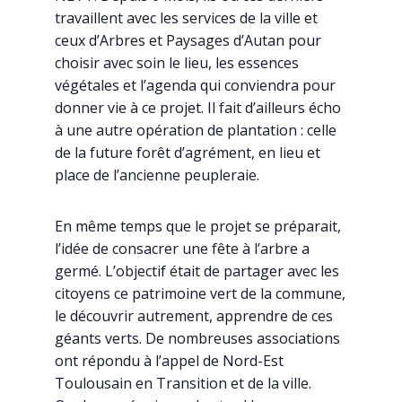
travaillent avec les services de la ville et
ceux d’Arbres et Paysages d’Autan pour
choisir avec soin le lieu, les essences
végétales et l’agenda qui conviendra pour
donner vie à ce projet. Il fait d’ailleurs écho
à une autre opération de plantation : celle
de la future forêt d’agrément, en lieu et
place de l’ancienne peupleraie.
En même temps que le projet se préparait,
l’idée de consacrer une fête à l’arbre a
germé. L’objectif était de partager avec les
citoyens ce patrimoine vert de la commune,
le découvrir autrement, apprendre de ces
géants verts. De nombreuses associations
ont répondu à l’appel de Nord-Est
Toulousain en Transition et de la ville.