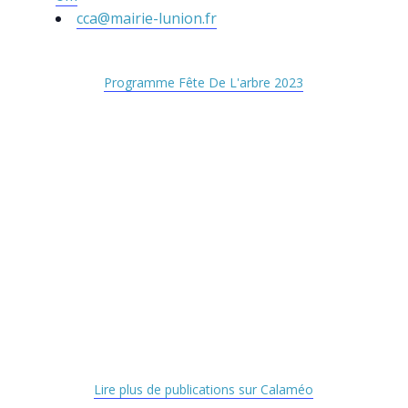
cca@mairie-lunion.fr
Programme Fête De L'arbre 2023
Lire plus de publications sur Calaméo