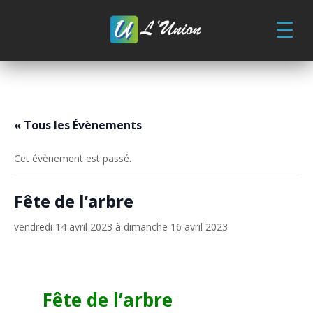
Skip
to
content
« Tous les Évènements
Cet évènement est passé.
Fête de l’arbre
vendredi 14 avril 2023
à
dimanche 16 avril 2023
Fête de l’arbre